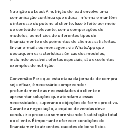
Nutrição do Lead:
A nutrição do lead envolve uma
comunicação contínua que educa, informa e mantém
o interesse do potencial cliente. Isso é feito por meio
de conteúdo relevante, como comparações de
modelos, benefícios de diferentes tipos de
financiamento e depoimentos de clientes satisfeitos.
Enviar e-mails ou mensagens via WhatsApp que
destaquem características únicas dos modelos,
incluindo possíveis ofertas especiais, são excelentes
exemplos de nutrição.
Conversão:
Para que esta etapa da jornada de compra
seja eficaz, é necessário compreender
profundamente as necessidades do cliente e
apresentar soluções que atendam a essas
necessidades, superando objeções de forma proativa.
Durante a negociação, a equipe de vendas deve
conduzir o processo sempre visando à satisfação total
do cliente. É importante oferecer condições de
financiamento atraentes, pacotes de benefícios