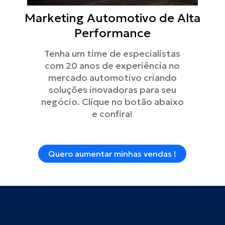
Marketing Automotivo de Alta
Performance
Tenha um time de especialistas
com 20 anos de experiência no
mercado automotivo criando
soluções inovadoras para seu
negócio. Clique no botão abaixo
e confira!
Quero aumentar minhas vendas !