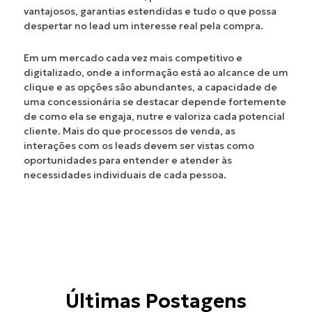
vantajosos, garantias estendidas e tudo o que possa
despertar no lead um interesse real pela compra.
Em um mercado cada vez mais competitivo e
digitalizado, onde a informação está ao alcance de um
clique e as opções são abundantes, a capacidade de
uma concessionária se destacar depende fortemente
de como ela se engaja, nutre e valoriza cada potencial
cliente. Mais do que processos de venda, as
interações com os leads devem ser vistas como
oportunidades para entender e atender às
necessidades individuais de cada pessoa.
Últimas Postagens