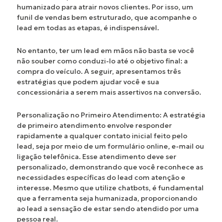
humanizado para atrair novos clientes. Por isso, um
funil de vendas bem estruturado, que acompanhe o
lead em todas as etapas, é indispensável.
No entanto, ter um lead em mãos não basta se você
não souber como conduzi-lo até o objetivo final: a
compra do veículo. A seguir, apresentamos três
estratégias que podem ajudar você e sua
concessionária a serem mais assertivos na conversão.
Personalização no Primeiro Atendimento:
A estratégia
de primeiro atendimento envolve responder
rapidamente a qualquer contato inicial feito pelo
lead, seja por meio de um formulário online, e-mail ou
ligação telefônica. Esse atendimento deve ser
personalizado, demonstrando que você reconhece as
necessidades específicas do lead com atenção e
interesse. Mesmo que utilize chatbots, é fundamental
que a ferramenta seja humanizada, proporcionando
ao lead a sensação de estar sendo atendido por uma
pessoa real.