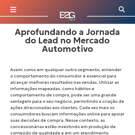
Aprofundando a Jornada
do Lead no Mercado
Automotivo
Assim como em qualquer outro segmento, entender
o comportamento do consumidor é essencial para
alcançar melhores resultados nas vendas. Utilizar as
informações mapeadas, como hábitos e
comportamento de compra, pode ser uma grande
vantagem para o seu negócio, permitindo a criação de
ações direcionadas aos clientes. Cada vez mais os
consumidores buscam informações online para apoiar
suas decisões de compra. Nesse contexto, as
concessionárias estão investindo em produção de
conteúdo de qualidade e em um atendimento