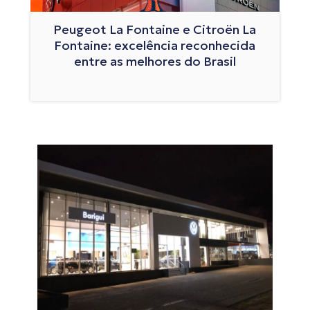
Peugeot La Fontaine e Citroën La
Fontaine: excelência reconhecida
entre as melhores do Brasil