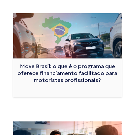
Move Brasil: o que é o programa que
oferece financiamento facilitado para
motoristas profissionais?