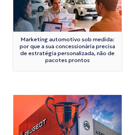
Marketing automotivo sob medida:
por que a sua concessionária precisa
de estratégia personalizada, não de
pacotes prontos