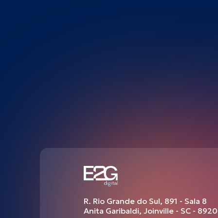
R. Rio Grande do Sul, 891 - Sala 8
Anita Garibaldi, Joinville - SC - 89